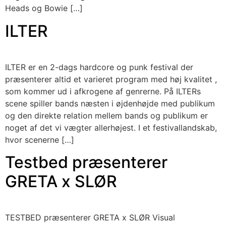
Heads og Bowie […]
ILTER
ILTER er en 2-dags hardcore og punk festival der
præsenterer altid et varieret program med høj kvalitet ,
som kommer ud i afkrogene af genrerne. På ILTERs
scene spiller bands næsten i øjdenhøjde med publikum
og den direkte relation mellem bands og publikum er
noget af det vi vægter allerhøjest. I et festivallandskab,
hvor scenerne […]
Testbed præsenterer
GRETA x SLØR
TESTBED præsenterer GRETA x SLØR Visual