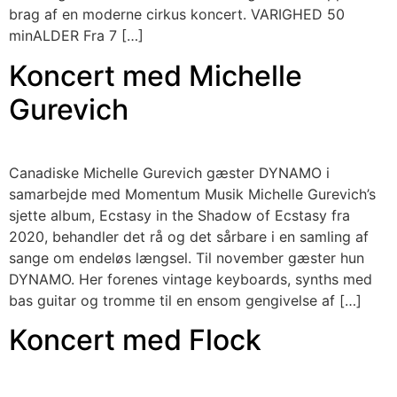
brag af en moderne cirkus koncert. VARIGHED 50
minALDER Fra 7 […]
Koncert med Michelle
Gurevich
Canadiske Michelle Gurevich gæster DYNAMO i
samarbejde med Momentum Musik Michelle Gurevich’s
sjette album, Ecstasy in the Shadow of Ecstasy fra
2020, behandler det rå og det sårbare i en samling af
sange om endeløs længsel. Til november gæster hun
DYNAMO. Her forenes vintage keyboards, synths med
bas guitar og tromme til en ensom gengivelse af […]
Koncert med Flock