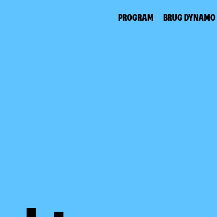
PROGRAM
BRUG DYNAMO