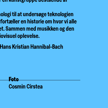
ologi til at undersøge teknologien
ortæller en historie om hvor vi alle
 det. Sammen med musikken og den
iovisuel oplevelse.
 Hans Kristian Hannibal-Bach
Foto
Cosmin Cirstea