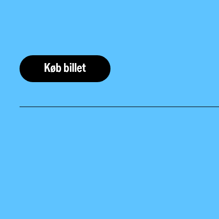
Køb billet