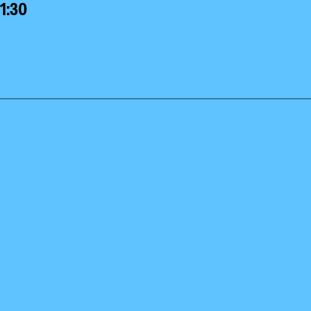
21:30