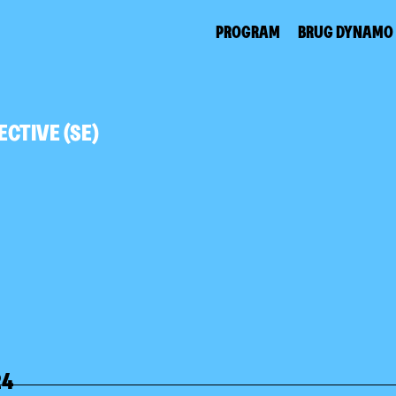
PROGRAM
BRUG DYNAMO
ECTIVE (SE)
24