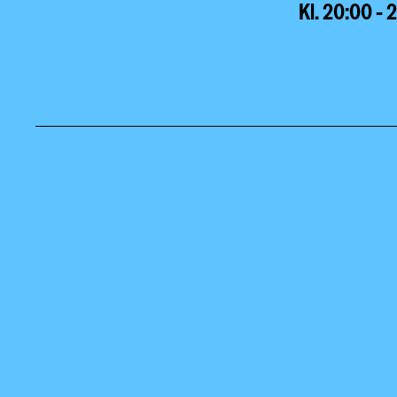
Kl. 20:00 - 