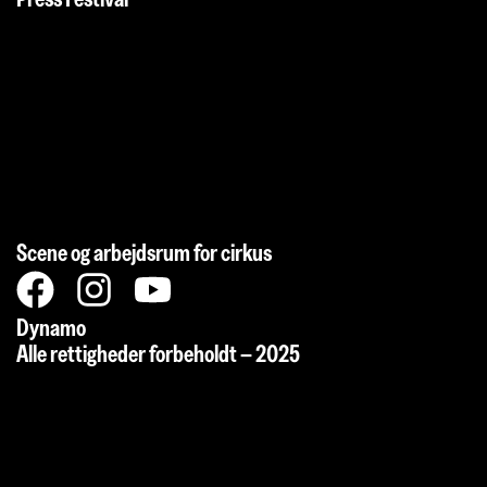
Scene og arbejdsrum for cirkus
Dynamo
Alle rettigheder forbeholdt – 2025