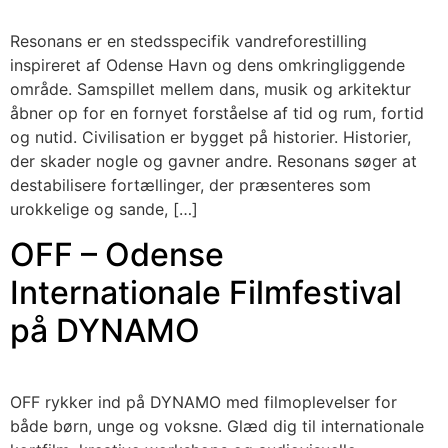
Resonans er en stedsspecifik vandreforestilling
inspireret af Odense Havn og dens omkringliggende
område. Samspillet mellem dans, musik og arkitektur
åbner op for en fornyet forståelse af tid og rum, fortid
og nutid. Civilisation er bygget på historier. Historier,
der skader nogle og gavner andre. Resonans søger at
destabilisere fortællinger, der præsenteres som
urokkelige og sande, […]
OFF – Odense
Internationale Filmfestival
på DYNAMO
OFF rykker ind på DYNAMO med filmoplevelser for
både børn, unge og voksne. Glæd dig til internationale