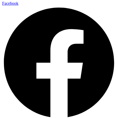
Facebook