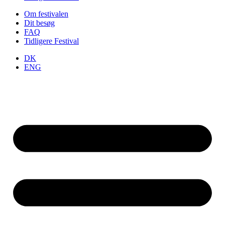
Om festivalen
Dit besøg
FAQ
Tidligere Festival
DK
ENG