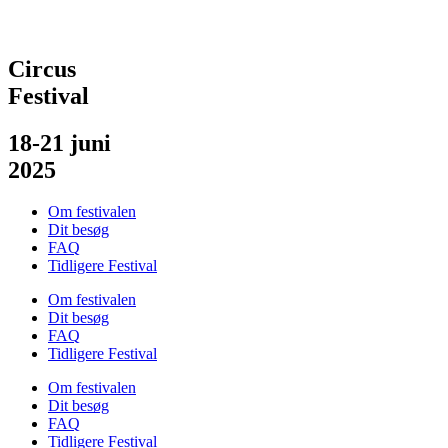
Circus
Festival
18-21 juni
2025
Om festivalen
Dit besøg
FAQ
Tidligere Festival
Om festivalen
Dit besøg
FAQ
Tidligere Festival
Om festivalen
Dit besøg
FAQ
Tidligere Festival