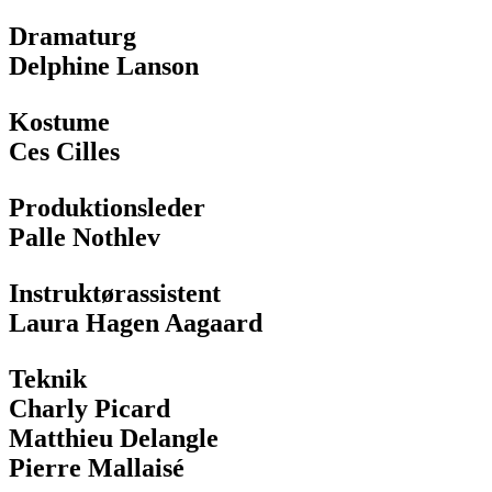
Dramaturg
Delphine Lanson
Kostume
Ces Cilles
Produktionsleder
Palle Nothlev
Instruktørassistent
Laura Hagen Aagaard
Teknik
Charly Picard
Matthieu Delangle
Pierre Mallaisé