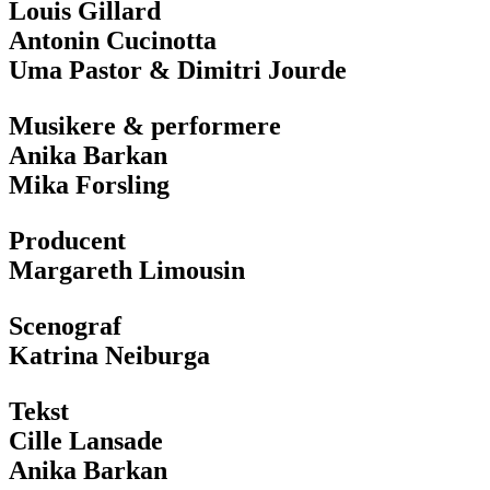
Louis Gillard
Antonin Cucinotta
Uma Pastor & Dimitri Jourde
Musikere & performere
Anika Barkan
Mika Forsling
Producent
Margareth Limousin
Scenograf
Katrina Neiburga
Tekst
Cille Lansade
Anika Barkan