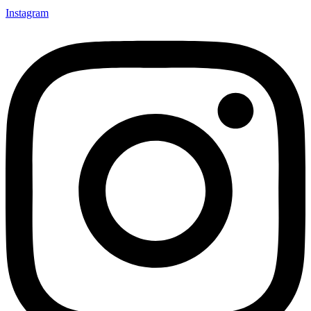
Instagram