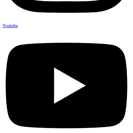
Youtube