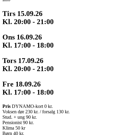
Tirs 15.09.26
Kl. 20:00 - 21:00
Ons 16.09.26
Kl. 17:00 - 18:00
Tors 17.09.26
Kl. 20:00 - 21:00
Fre 18.09.26
Kl. 17:00 - 18:00
Pris
DYNAMO-kort 0 kr.
Voksen dør 230 kr. / forsalg 130 kr.
Stud. + ung 90 kr.
Pensionist 90 kr.
Klima 50 kr
Børn 40 kr.