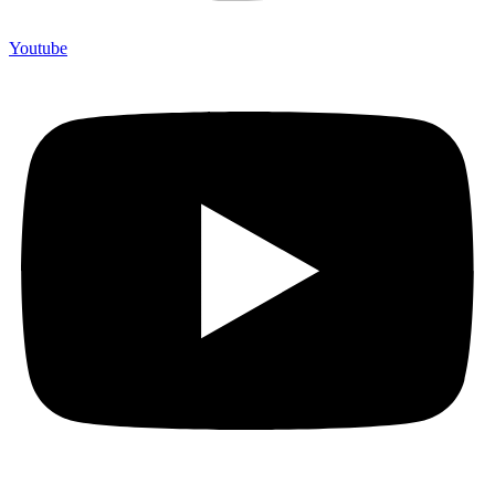
Youtube