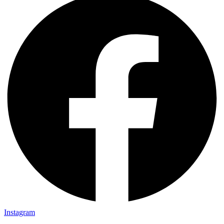
Instagram