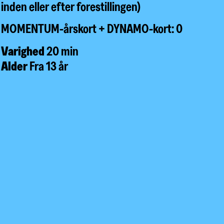
inden eller efter forestillingen)
MOMENTUM-årskort + DYNAMO-kort: 0
Varighed
20 min
Alder
Fra 13 år