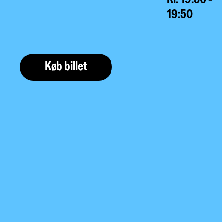
19:50
Køb billet