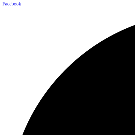
Facebook