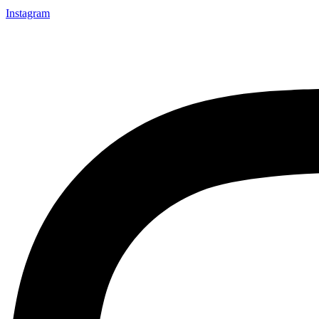
Instagram