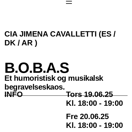
CIA JIMENA CAVALLETTI (ES /
DK / AR )
B.O.B.A.S
Et humoristisk og musikalsk
begravelseskaos.
INFO
Tors 19.06.25
Kl. 18:00 - 19:00
Fre 20.06.25
Kl. 18:00 - 19:00