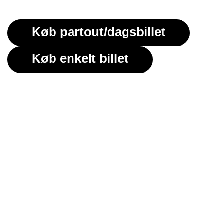
Køb partout/dagsbillet
Køb enkelt billet