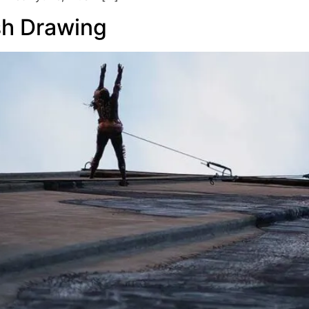
sh Drawing