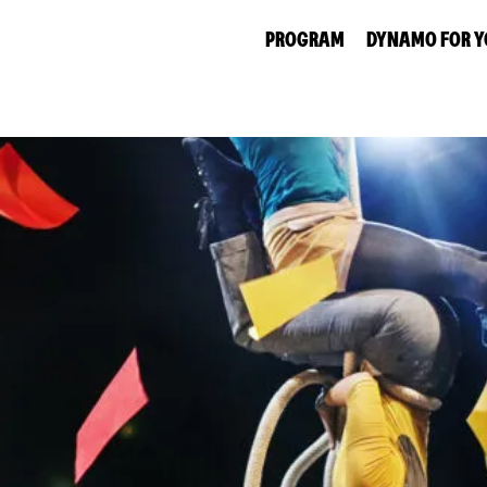
PROGRAM
DYNAMO FOR 