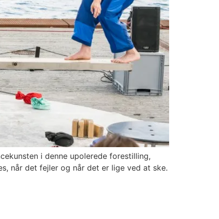
ekunsten i denne upolerede forestilling,
 når det fejler og når det er lige ved at ske.