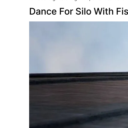
Dance For Silo With Fi