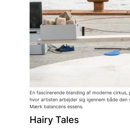
En fascinerende blanding af moderne cirkus, 
hvor artisten arbejder sig igennem både den vi
Mærk balancens essens.
Hairy Tales