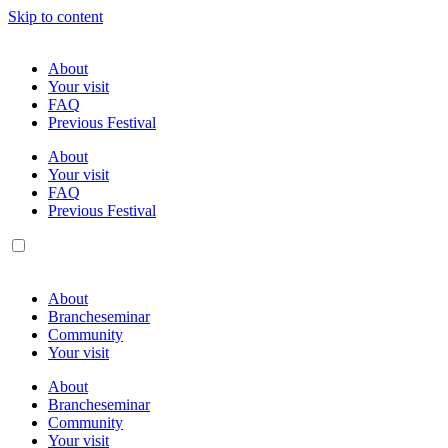
Skip to content
About
Your visit
FAQ
Previous Festival
About
Your visit
FAQ
Previous Festival
About
Brancheseminar
Community
Your visit
About
Brancheseminar
Community
Your visit