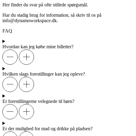
Her finder du svar på ofte stillede spørgsmål.
Har du stadig brug for information, så skriv til os på
info@dynamoworkspace.dk.
FAQ
Hvordan kan jeg købe mine billetter?
Hvilken slags forestillinger kan jeg opleve?
Er forestillingerne velegnede til børn?
Er der mulighed for mad og drikke på pladsen?