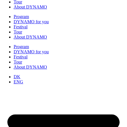
Tour
About DYNAMO
Program
DYNAMO for you
Festival
Tour
About DYNAMO
Program
DYNAMO for you
Festival
Tour
About DYNAMO
DK
ENG