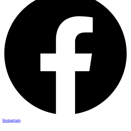
Instagram