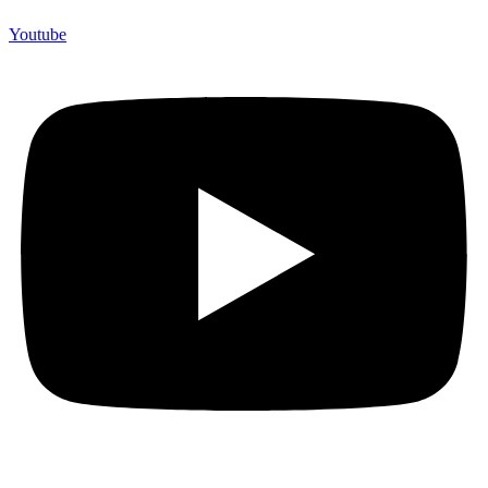
Youtube