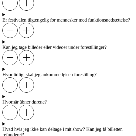
Er festivalen tilgængelig for mennesker med funktionsnedsættelse?
Kan jeg tage billeder eller videoer under forestillinger?
Hvor tidligt skal jeg ankomme før en forestilling?
Hvornår åbner dørene?
Hvad hvis jeg ikke kan deltage i mit show? Kan jeg få billetten
refunderet?