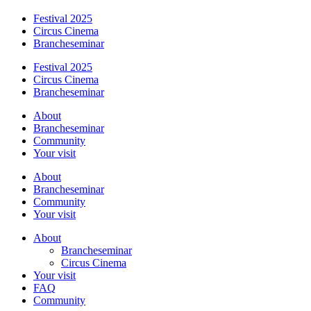
Festival 2025
Circus Cinema
Brancheseminar
Festival 2025
Circus Cinema
Brancheseminar
About
Brancheseminar
Community
Your visit
About
Brancheseminar
Community
Your visit
About
Brancheseminar
Circus Cinema
Your visit
FAQ
Community