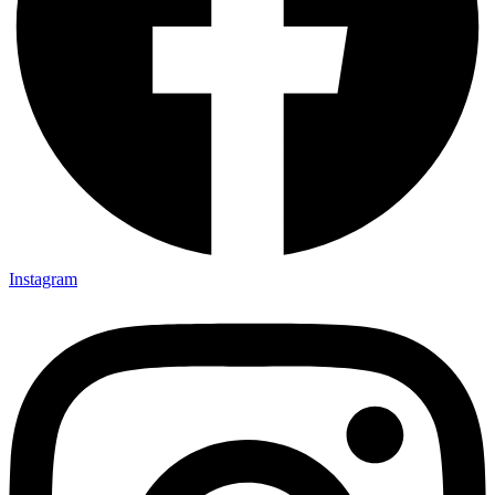
Instagram