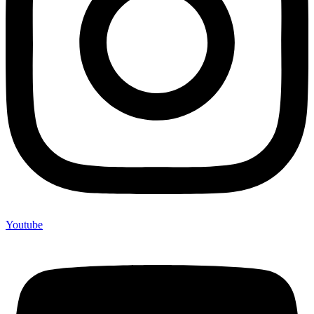
Youtube