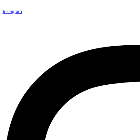
Instagram