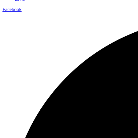
Facebook