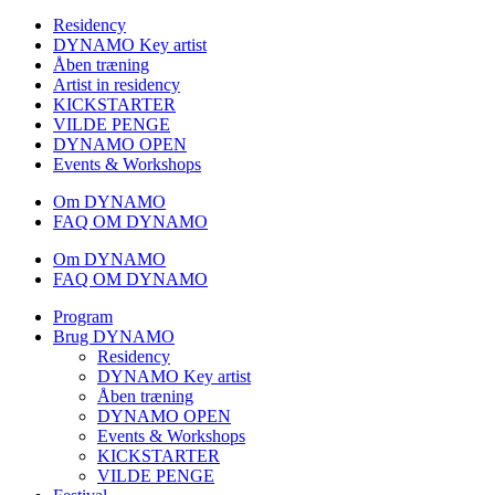
Residency
DYNAMO Key artist
Åben træning
Artist in residency
KICKSTARTER
VILDE PENGE
DYNAMO OPEN
Events & Workshops
Om DYNAMO
FAQ OM DYNAMO
Om DYNAMO
FAQ OM DYNAMO
Program
Brug DYNAMO
Residency
DYNAMO Key artist
Åben træning
DYNAMO OPEN
Events & Workshops
KICKSTARTER
VILDE PENGE