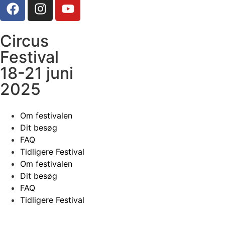
Circus
Festival
18-21 juni
2025
Om festivalen
Dit besøg
FAQ
Tidligere Festival
Om festivalen
Dit besøg
FAQ
Tidligere Festival