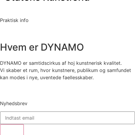
Praktisk info
Hvem er DYNAMO
DYNAMO er samtidscirkus af hoj kunstnerisk kvalitet.
Vi skaber et rum, hvor kunstnere, publikum og samfundet
kan modes i nye, uventede faellesskaber.
Nyhedsbrev