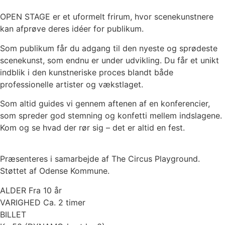
OPEN STAGE er et uformelt frirum, hvor scenekunstnere
kan afprøve deres idéer for publikum.
Som publikum får du adgang til den nyeste og sprødeste
scenekunst, som endnu er under udvikling. Du får et unikt
indblik i den kunstneriske proces blandt både
professionelle artister og vækstlaget.
Som altid guides vi gennem aftenen af en konferencier,
som spreder god stemning og konfetti mellem indslagene.
Kom og se hvad der rør sig – det er altid en fest.
Præsenteres i samarbejde af The Circus Playground.
Støttet af Odense Kommune.
ALDER Fra 10 år
VARIGHED Ca. 2 timer
BILLET