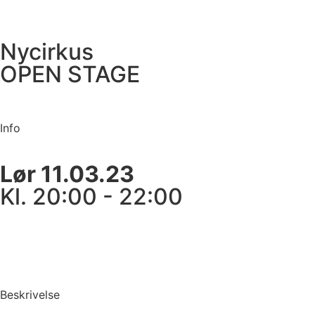
Nycirkus
OPEN STAGE
Info
Lør 11.03.23
Kl. 20:00 - 22:00
Beskrivelse