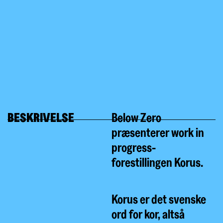
BESKRIVELSE
Below Zero
præsenterer work in
progress-
forestillingen Korus.
Korus er det svenske
ord for kor, altså