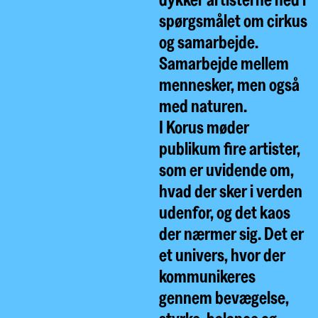
spørgsmålet om cirkus
og samarbejde.
Samarbejde mellem
mennesker, men også
med naturen.
I Korus møder
publikum fire artister,
som er uvidende om,
hvad der sker i verden
udenfor, og det kaos
der nærmer sig. Det er
et univers, hvor der
kommunikeres
gennem bevægelse,