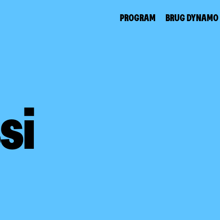
PROGRAM
BRUG DYNAMO
si