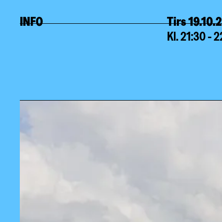
INFO
Tirs 19.10.
Kl. 21:30 - 