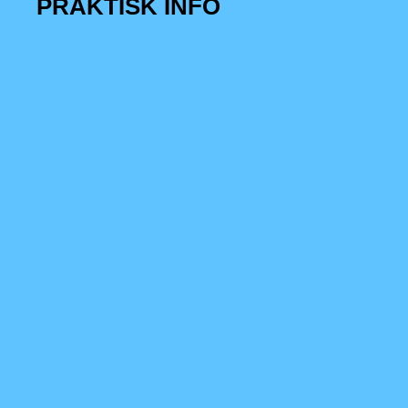
PRAKTISK INFO