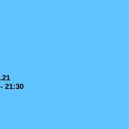
.21
 - 21:30