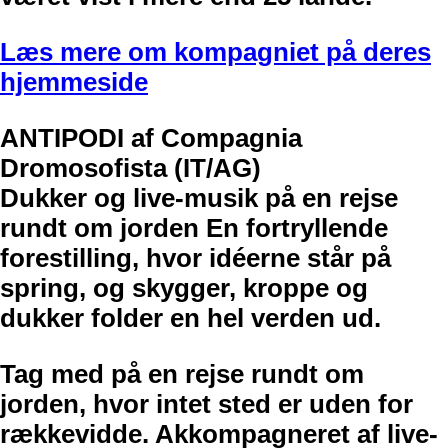
Læs mere om kompagniet på deres
hjemmeside
ANTIPODI af Compagnia
Dromosofista (IT/AG)
Dukker og live-musik på en rejse
rundt om jorden En fortryllende
forestilling, hvor idéerne står på
spring, og skygger, kroppe og
dukker folder en hel verden ud.
Tag med på en rejse rundt om
jorden, hvor intet sted er uden for
rækkevidde. Akkompagneret af live-