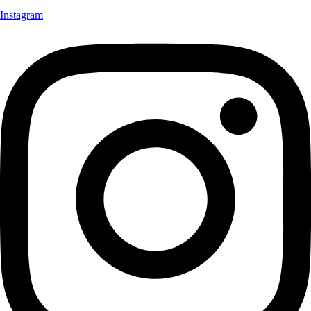
Instagram