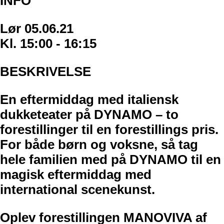
INFO
Lør 05.06.21
Kl. 15:00 - 16:15
BESKRIVELSE
En eftermiddag med italiensk
dukketeater på DYNAMO – to
forestillinger til en forestillings pris.
For både børn og voksne, så tag
hele familien med på DYNAMO til en
magisk eftermiddag med
international scenekunst.
Oplev forestillingen MANOVIVA af