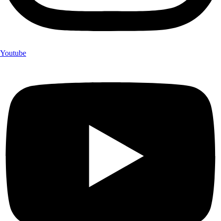
Youtube