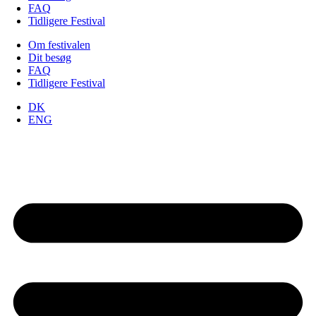
FAQ
Tidligere Festival
Om festivalen
Dit besøg
FAQ
Tidligere Festival
DK
ENG