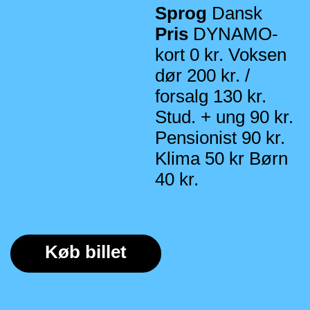
Sprog
Dansk
Pris
DYNAMO-
kort 0 kr.
Voksen
dør 200 kr. /
forsalg 130 kr.
Stud. + ung 90 kr.
Pensionist 90 kr.
Klima 50 kr
Børn
40 kr.
Køb billet