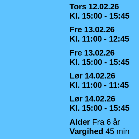
Tors 12.02.26
Kl. 15:00 - 15:45
Fre 13.02.26
Kl. 11:00 - 12:45
Fre 13.02.26
Kl. 15:00 - 15:45
Lør 14.02.26
Kl. 11:00 - 11:45
Lør 14.02.26
Kl. 15:00 - 15:45
Alder
Fra 6 år
Vargihed
45 min