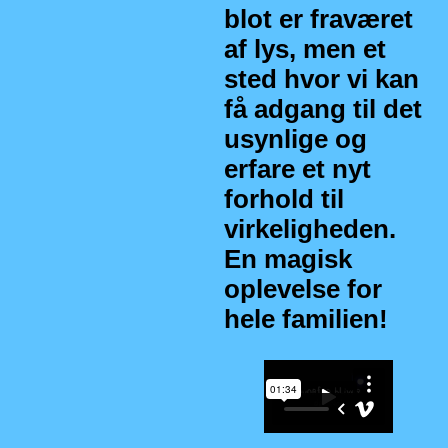
blot er fraværet
af lys, men et
sted hvor vi kan
få adgang til det
usynlige og
erfare et nyt
forhold til
virkeligheden.
En magisk
oplevelse for
hele familien!