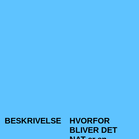
BESKRIVELSE
HVORFOR
BLIVER DET