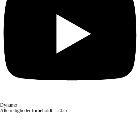
Dynamo
Alle rettigheder forbeholdt – 2025