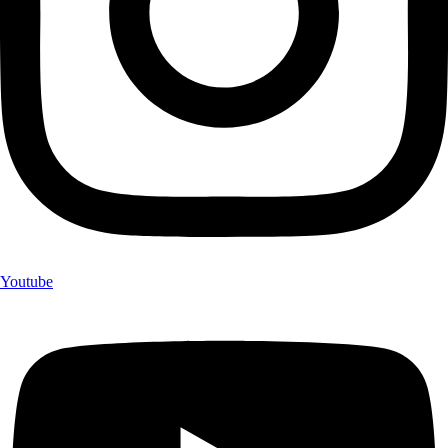
Youtube