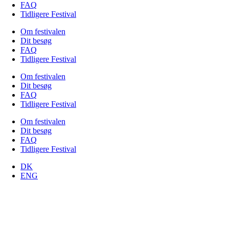
FAQ
Tidligere Festival
Om festivalen
Dit besøg
FAQ
Tidligere Festival
Om festivalen
Dit besøg
FAQ
Tidligere Festival
Om festivalen
Dit besøg
FAQ
Tidligere Festival
DK
ENG