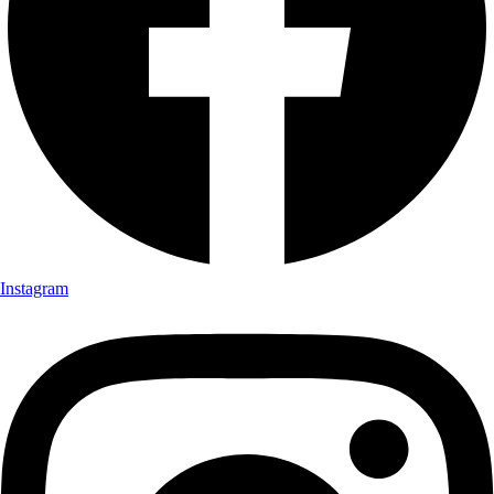
Instagram