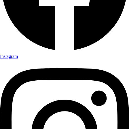
Instagram