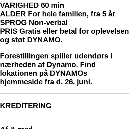
VARIGHED 60 min
ALDER For hele familien, fra 5 år
SPROG Non-verbal
PRIS Gratis eller betal for oplevelsen
og støt DYNAMO.
Forestillingen spiller udendørs i
nærheden af Dynamo. Find
lokationen på DYNAMOs
hjemmeside fra d. 26. juni.
KREDITERING