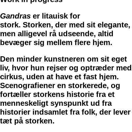
Gandras
er litauisk for
stork. Storken, der med sit elegante,
men alligevel rå udseende, altid
bevæger sig mellem flere hjem.
Den minder kunstneren om sit eget
liv, hvor hun rejser og optræder med
cirkus, uden at have et fast hjem.
Scenografiener en storkerede, og
fortæller storkens historie fra et
menneskeligt synspunkt ud fra
historier indsamlet fra folk, der lever
tæt på storken.