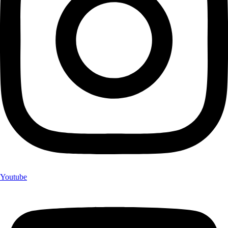
Youtube