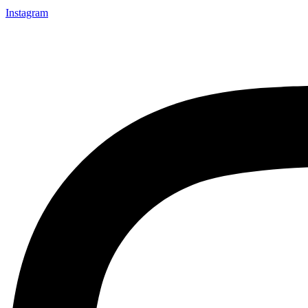
Instagram