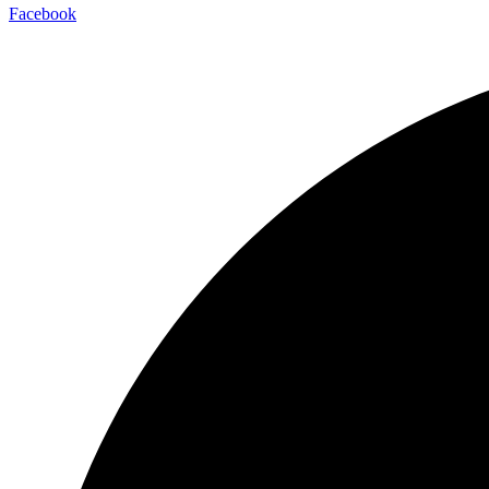
Facebook