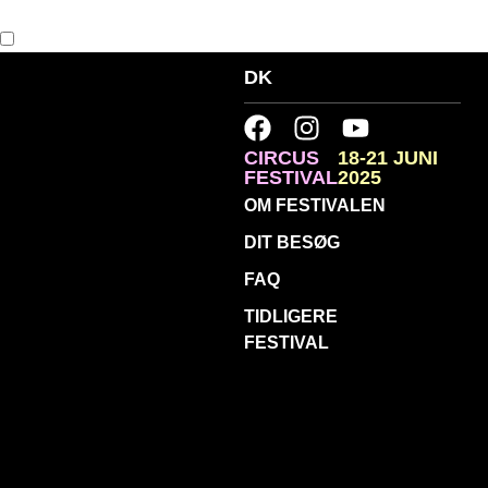
DK
CIRCUS
18-21 JUNI
FESTIVAL
2025
OM FESTIVALEN
DIT BESØG
FAQ
TIDLIGERE
FESTIVAL