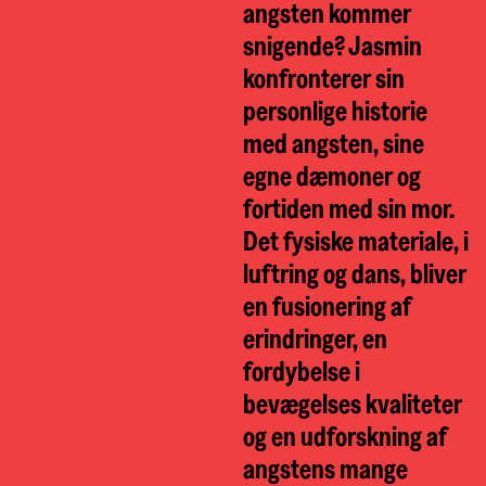
angsten kommer
snigende? Jasmin
konfronterer sin
personlige historie
med angsten, sine
egne dæmoner og
fortiden med sin mor.
Det fysiske materiale, i
luftring og dans, bliver
en fusionering af
erindringer, en
fordybelse i
bevægelses kvaliteter
og en udforskning af
angstens mange