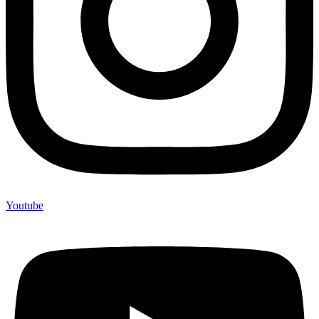
Youtube