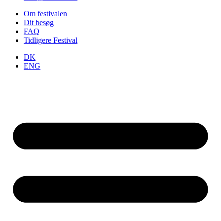
Om festivalen
Dit besøg
FAQ
Tidligere Festival
DK
ENG