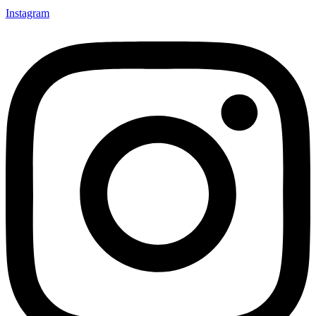
Instagram