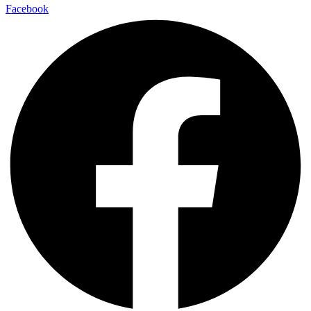
Facebook