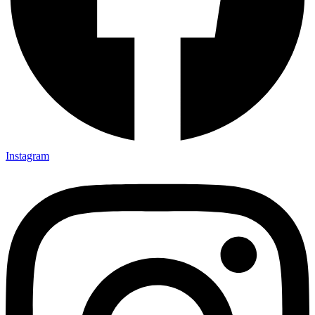
Instagram