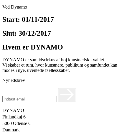
Ved Dynamo
Start: 01/11/2017
Slut: 30/12/2017
Hvem er DYNAMO
DYNAMO er samtidscirkus af hoj kunstnerisk kvalitet.
Vi skaber et rum, hvor kunstnere, publikum og samfundet kan
modes i nye, uventede faellesskaber.
Nyhedsbrev
DYNAMO
Finlandkaj 6
5000 Odense C
Danmark