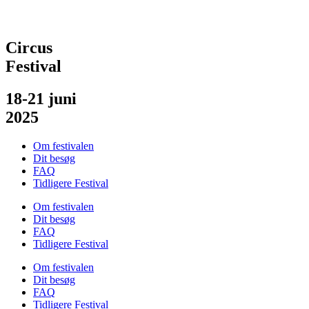
Circus
Festival
18-21 juni
2025
Om festivalen
Dit besøg
FAQ
Tidligere Festival
Om festivalen
Dit besøg
FAQ
Tidligere Festival
Om festivalen
Dit besøg
FAQ
Tidligere Festival