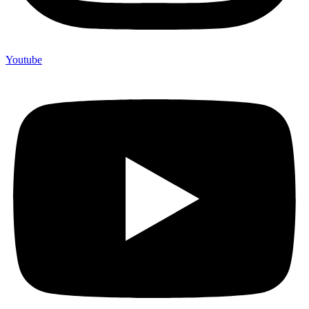
Youtube