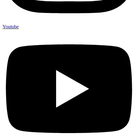
Youtube