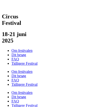
Circus
Festival
18-21 juni
2025
Om festivalen
Dit besøg
FAQ
Tidligere Festival
Om festivalen
Dit besøg
FAQ
Tidligere Festival
Om festivalen
Dit besøg
FAQ
Tidligere Festival