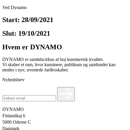
Ved Dynamo
Start: 28/09/2021
Slut: 19/10/2021
Hvem er DYNAMO
DYNAMO er samtidscirkus af hoj kunstnerisk kvalitet.
Vi skaber et rum, hvor kunstnere, publikum og samfundet kan
modes i nye, uventede faellesskaber.
Nyhedsbrev
DYNAMO
Finlandkaj 6
5000 Odense C
Danmark