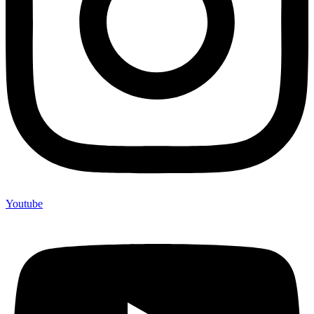
Youtube