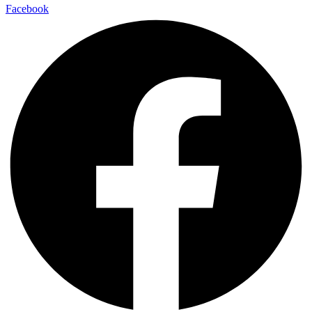
Facebook