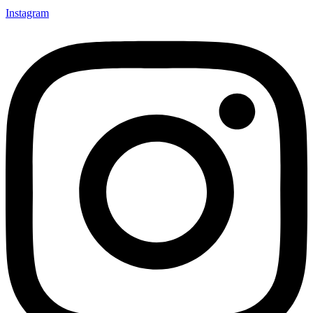
Instagram