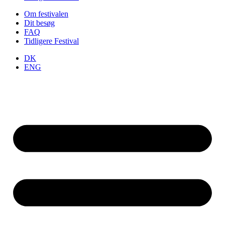
Om festivalen
Dit besøg
FAQ
Tidligere Festival
DK
ENG