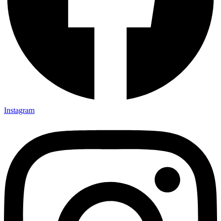
Instagram