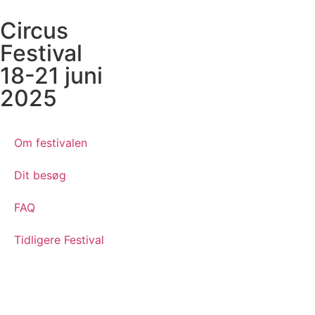
Circus
Festival
18-21 juni
2025
Om festivalen
Dit besøg
FAQ
Tidligere Festival