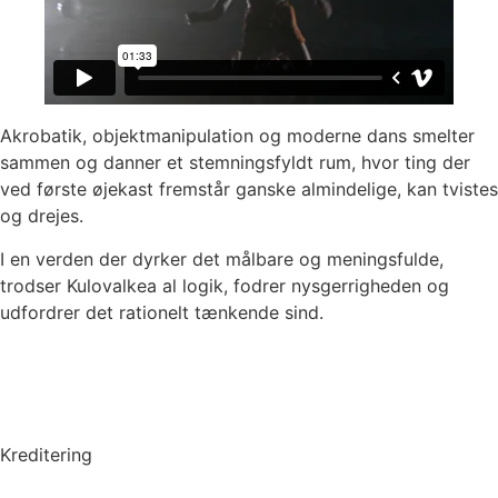
Akrobatik, objektmanipulation og moderne dans smelter
sammen og danner et stemningsfyldt rum, hvor ting der
ved første øjekast fremstår ganske almindelige, kan tvistes
og drejes.
I en verden der dyrker det målbare og meningsfulde,
trodser Kulovalkea al logik, fodrer nysgerrigheden og
udfordrer det rationelt tænkende sind.
Kreditering