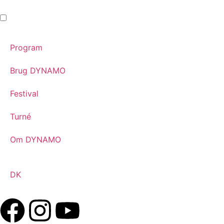
Program
Brug DYNAMO
Festival
Turné
Om DYNAMO
DK