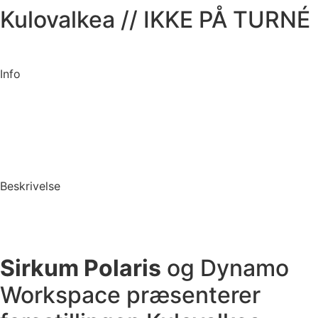
Kulovalkea // IKKE PÅ TURNÉ
Info
Beskrivelse
Sirkum Polaris
og Dynamo
Workspace præsenterer