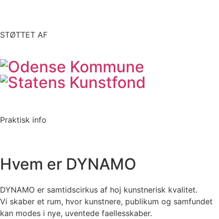
STØTTET AF
Praktisk info
Hvem er DYNAMO
DYNAMO er samtidscirkus af hoj kunstnerisk kvalitet.
Vi skaber et rum, hvor kunstnere, publikum og samfundet
kan modes i nye, uventede faellesskaber.