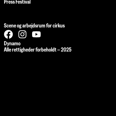
Press Festival
Scene og arbejdsrum for cirkus
Dynamo
Alle rettigheder forbeholdt – 2025