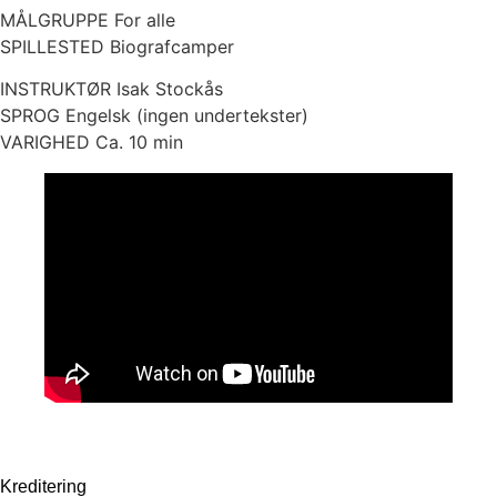
MÅLGRUPPE For alle
SPILLESTED Biografcamper
INSTRUKTØR Isak Stockås
SPROG Engelsk (ingen undertekster)
VARIGHED Ca. 10 min
Kreditering