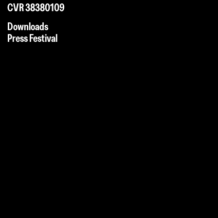
CVR 38380109
Downloads
Press Festival