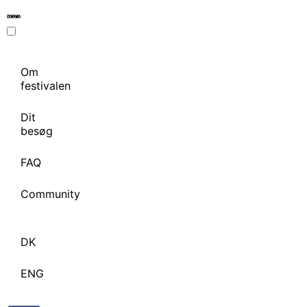
Om
festivalen
Dit
besøg
FAQ
Community
DK
ENG