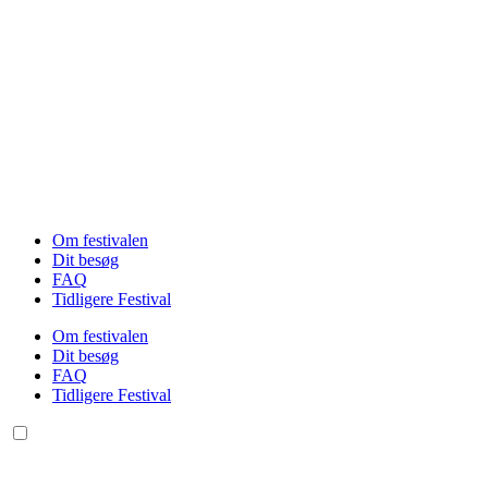
Videre
til
indhold
Om festivalen
Dit besøg
FAQ
Tidligere Festival
Om festivalen
Dit besøg
FAQ
Tidligere Festival