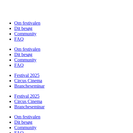
Om festivalen
Dit besøg
Community
FAQ
Om festivalen
Dit besøg
Community
FAQ
Festival 2025
Circus Cinema
Brancheseminar
Festival 2025
Circus Cinema
Brancheseminar
Om festivalen
Dit besøg
Community
FAQ