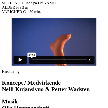
SPILLESTED Inde på DYNAMO
ALDER Fra 3 år
VARIGHED Ca. 30 min.
Kreditering
Koncept / Medvirkende
Nelli Kujansivuo & Petter Wadsten
Musik