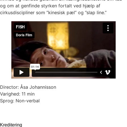
og om at genfinde styrken fortalt ved hjælp af
cirkusdiscipliner som ”kinesisk pæl” og ”slap line.”
Director: Åsa Johannisson
Varighed: 11 min
Sprog: Non-verbal
Kreditering