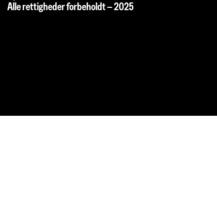
Alle rettigheder forbeholdt – 2025