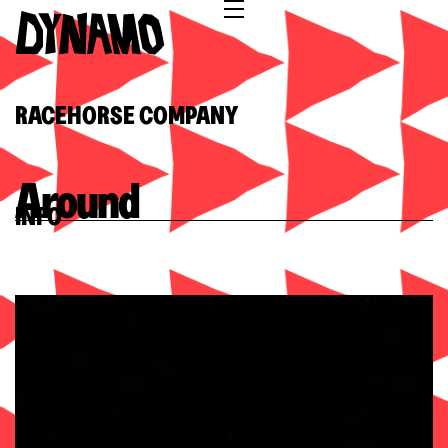
RACEHORSE COMPANY
Around
INFO