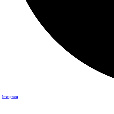
Instagram